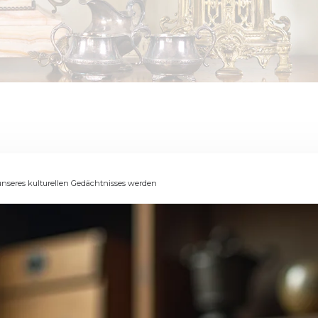
unseres kulturellen Gedächtnisses werden