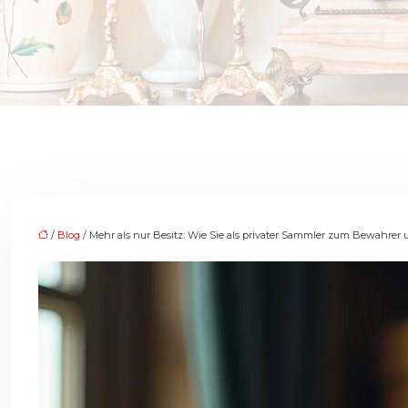
/
Blog
/ Mehr als nur Besitz: Wie Sie als privater Sammler zum Bewahrer 