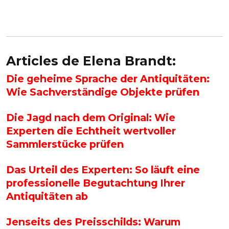
Articles de Elena Brandt:
Die geheime Sprache der Antiquitäten:
Wie Sachverständige Objekte prüfen
Die Jagd nach dem Original: Wie
Experten die Echtheit wertvoller
Sammlerstücke prüfen
Das Urteil des Experten: So läuft eine
professionelle Begutachtung Ihrer
Antiquitäten ab
Jenseits des Preisschilds: Warum