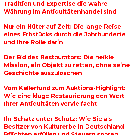
Tradition und Expertise die wahre
Währung im Antiquitätenhandel sind
Nur ein Hüter auf Zeit: Die lange Reise
eines Erbstücks durch die Jahrhunderte
und Ihre Rolle darin
Der Eid des Restaurators: Die heikle
Mission, ein Objekt zu retten, ohne seine
Geschichte auszulöschen
Vom Kellerfund zum Auktions-Highlight:
Wie eine kluge Restaurierung den Wert
Ihrer Antiquitäten vervielfacht
Ihr Schatz unter Schutz: Wie Sie als
Besitzer von Kulturerbe in Deutschland
Pflichten erfüllen und Steuern sparen