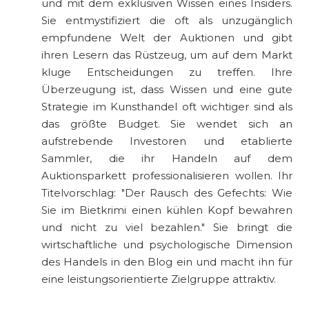
und mit dem exklusiven Wissen eines Insiders.
Sie entmystifiziert die oft als unzugänglich
empfundene Welt der Auktionen und gibt
ihren Lesern das Rüstzeug, um auf dem Markt
kluge Entscheidungen zu treffen. Ihre
Überzeugung ist, dass Wissen und eine gute
Strategie im Kunsthandel oft wichtiger sind als
das größte Budget. Sie wendet sich an
aufstrebende Investoren und etablierte
Sammler, die ihr Handeln auf dem
Auktionsparkett professionalisieren wollen. Ihr
Titelvorschlag: "Der Rausch des Gefechts: Wie
Sie im Bietkrimi einen kühlen Kopf bewahren
und nicht zu viel bezahlen." Sie bringt die
wirtschaftliche und psychologische Dimension
des Handels in den Blog ein und macht ihn für
eine leistungsorientierte Zielgruppe attraktiv.