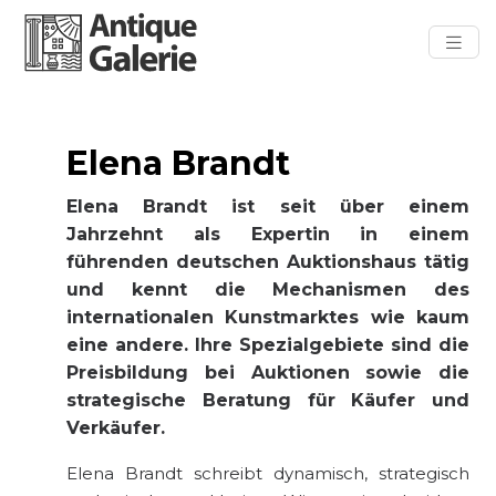
Elena Brandt
Elena Brandt ist seit über einem
Jahrzehnt als Expertin in einem
führenden deutschen Auktionshaus tätig
und kennt die Mechanismen des
internationalen Kunstmarktes wie kaum
eine andere. Ihre Spezialgebiete sind die
Preisbildung bei Auktionen sowie die
strategische Beratung für Käufer und
Verkäufer.
Elena Brandt schreibt dynamisch, strategisch